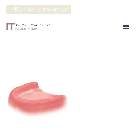
お問い合わせ ： 0438-63-7458