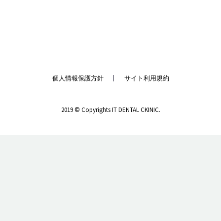
個人情報保護方針
サイト利用規約
2019 © Copyrights IT DENTAL CKINIC.