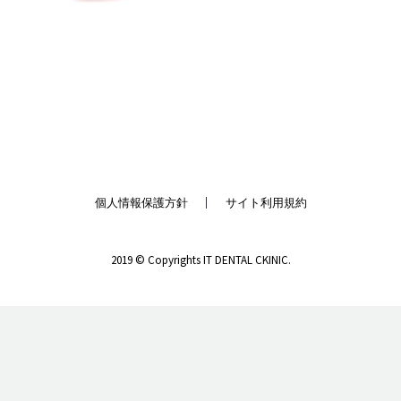
個人情報保護方針
サイト利用規約
2019 © Copyrights IT DENTAL CKINIC.