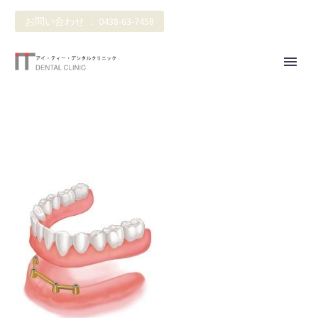
お問い合わせ ： 0438-63-7458