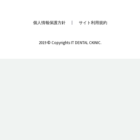
個人情報保護方針
サイト利用規約
2019 © Copyrights IT DENTAL CKINIC.