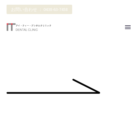
お問い合わせ ： 0438-63-7458