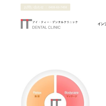
お問い合わせ ： 0438-63-7458
イン