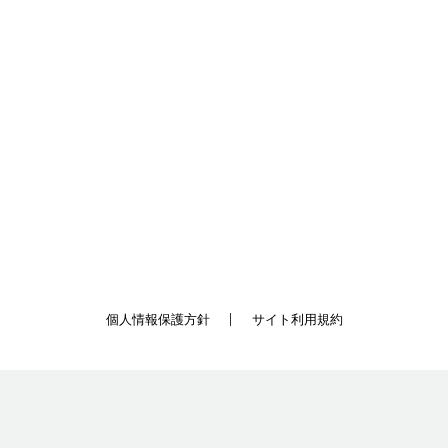
個人情報保護方針
サイト利用規約