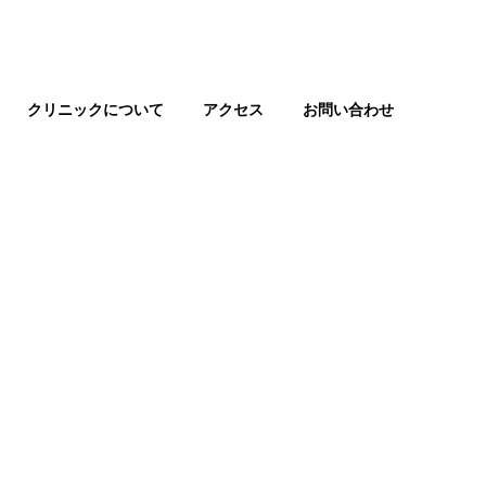
クリニックについて
アクセス
お問い合わせ