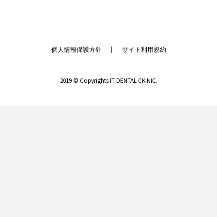
個人情報保護方針
サイト利用規約
2019 © Copyrights IT DENTAL CKINIC.