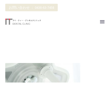
お問い合わせ ： 0438-63-7458