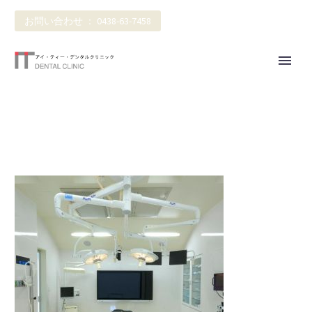
お問い合わせ ： 0438-63-7458