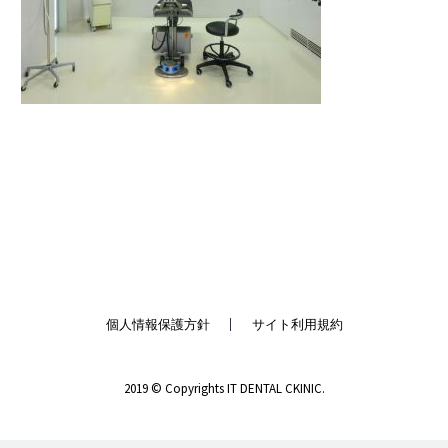
個人情報保護方針
サイト利用規約
2019 © Copyrights IT DENTAL CKINIC.