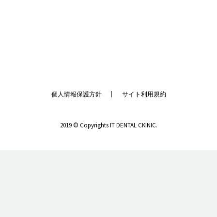
個人情報保護方針
サイト利用規約
2019 © Copyrights IT DENTAL CKINIC.