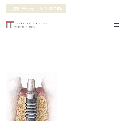
お問い合わせ ： 0438-63-7458