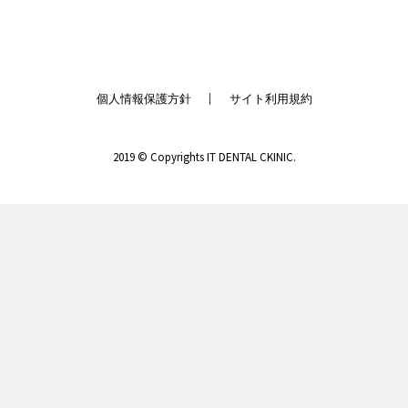
個人情報保護方針
サイト利用規約
2019 © Copyrights IT DENTAL CKINIC.