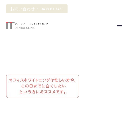
お問い合わせ ： 0438-63-7458