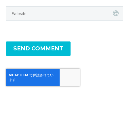
SEND COMMENT