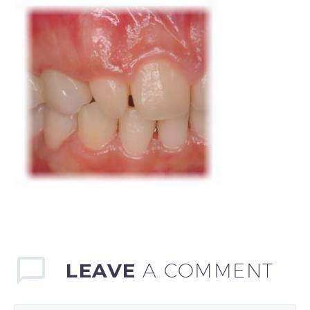
LEAVE
A COMMENT