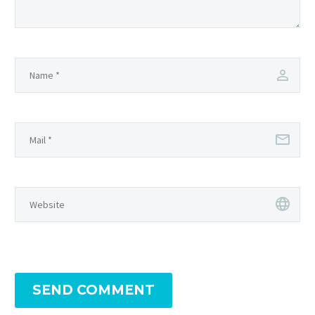
SEND COMMENT