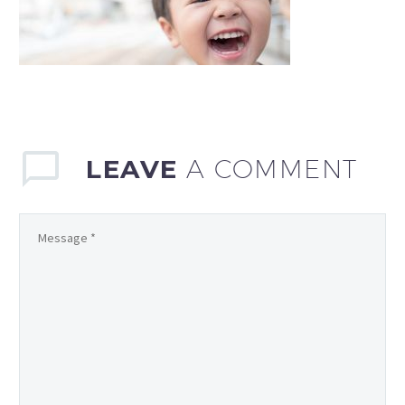
LEAVE
A COMMENT