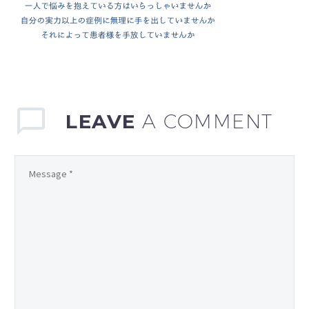
LEAVE
A COMMENT