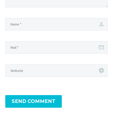
SEND COMMENT