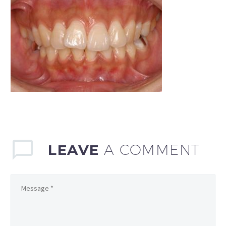
LEAVE
A COMMENT