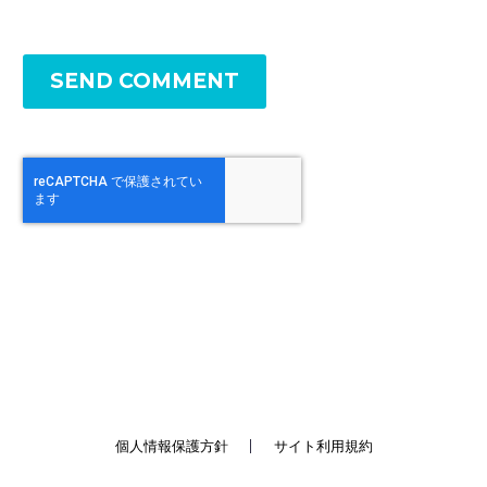
SEND COMMENT
個人情報保護方針
サイト利用規約