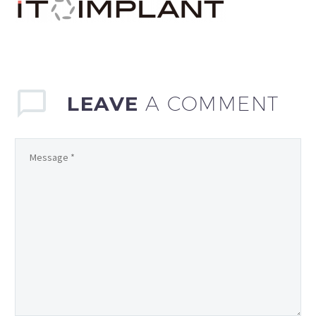
LEAVE
A COMMENT