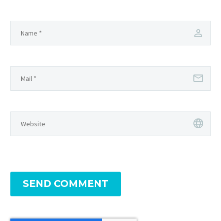
SEND COMMENT