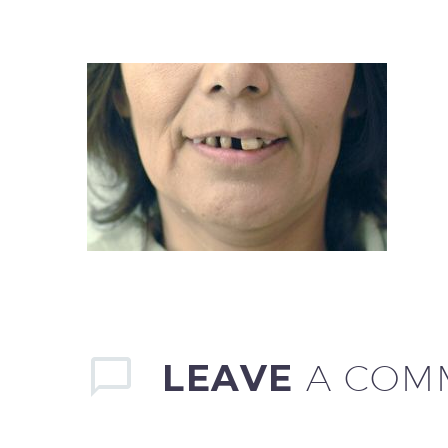
LEAVE
A COM