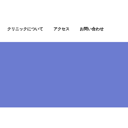
クリニックについて
アクセス
お問い合わせ