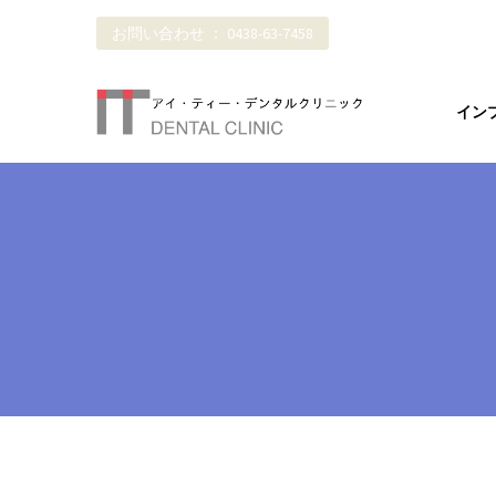
お問い合わせ ： 0438-63-7458
イン