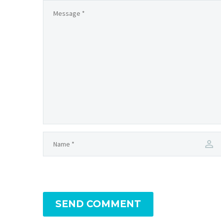
SEND COMMENT