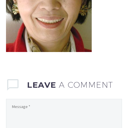
LEAVE
A COMMENT