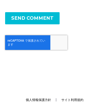
SEND COMMENT
個人情報保護方針
サイト利用規約